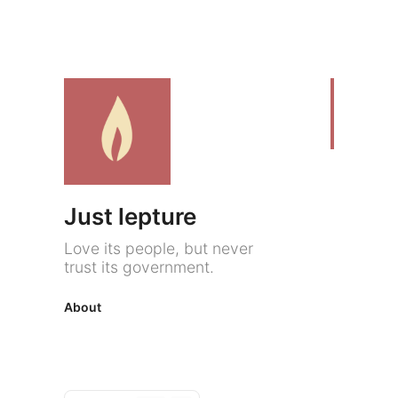
Just lepture
Love its people, but never
trust its government.
About