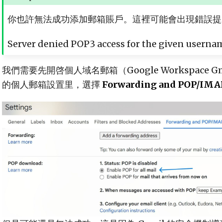
你也許無法成功添加郵箱賬戶。這裡可能會出現錯誤提
Server denied POP3 access for the given userna
我們需要先開啓個人域名郵箱（Google Workspace G
的個人郵箱設置里，選擇
Forwarding and POP/IMA