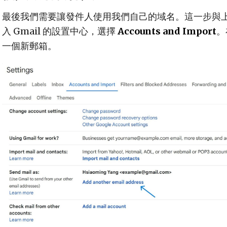
最後我們需要讓發件人使用我們自己的域名。這一步與
入 Gmail 的設置中心，選擇
Accounts and Import
。
一個新郵箱。