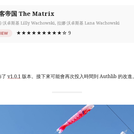
客帝国 The Matrix
·沃卓斯基 Lilly Wachowski, 拉娜·沃卓斯基 Lana Wachowski
★★★★★★★★★☆ 9
VIEW
佈了
v1.0.1
版本。接下來可能會再次投入時間到 Authlib 的改進