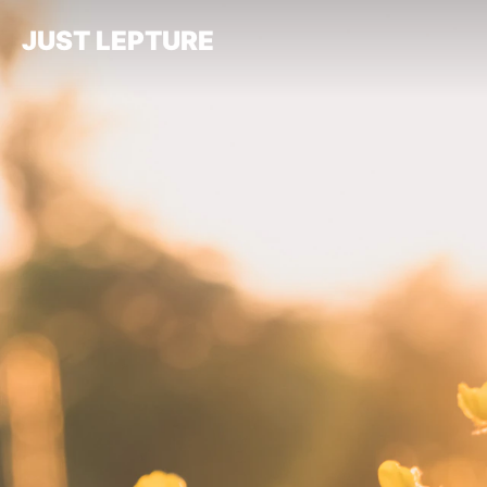
JUST LEPTURE